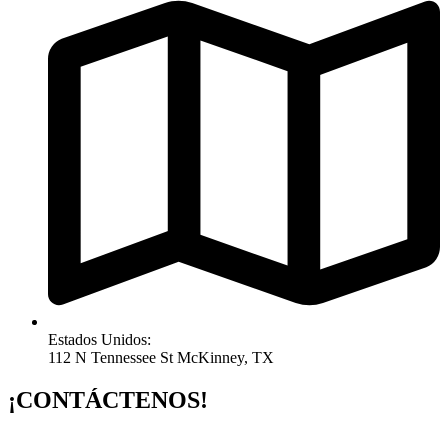
Estados Unidos:
112 N Tennessee St McKinney, TX
¡CONTÁCTENOS!