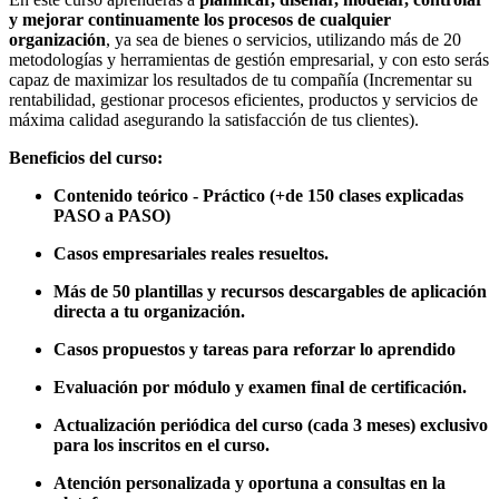
y mejorar continuamente los procesos de cualquier
organización
, ya sea de bienes o servicios, utilizando más de 20
metodologías y herramientas de gestión empresarial, y con esto serás
capaz de maximizar los resultados de tu compañía (Incrementar su
rentabilidad, gestionar procesos eficientes, productos y servicios de
máxima calidad asegurando la satisfacción de tus clientes).
Beneficios del curso:
Contenido teórico - Práctico (+de 150 clases explicadas
PASO a PASO)
Casos empresariales reales resueltos.
Más de 50 plantillas y recursos descargables de aplicación
directa a tu organización.
Casos propuestos y tareas para reforzar lo aprendido
Evaluación por módulo y examen final de certificación.
Actualización periódica del curso (cada 3 meses) exclusivo
para los inscritos en el curso.
Atención personalizada y oportuna a consultas en la