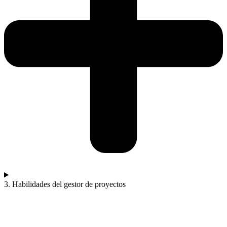
3. Habilidades del gestor de proyectos