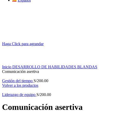
Español
Haga Click para agrandar
Inicio
DESARROLLO DE HABILIDADES BLANDAS
Comunicación asertiva
Gestión del tiempo
S/
200.00
Volver a los productos
Liderazgo de equipo
S/
200.00
Comunicación asertiva