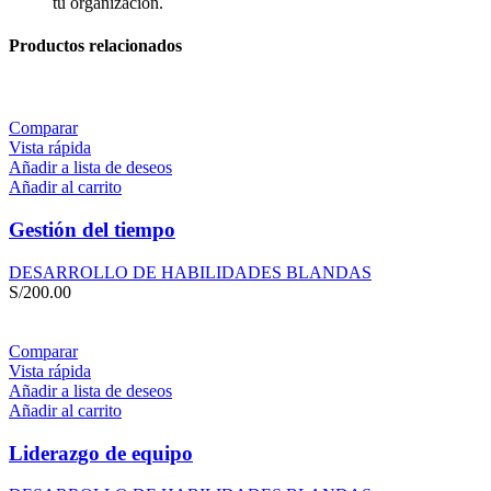
tu organización.
Productos relacionados
Comparar
Vista rápida
Añadir a lista de deseos
Añadir al carrito
Gestión del tiempo
DESARROLLO DE HABILIDADES BLANDAS
S/
200.00
Comparar
Vista rápida
Añadir a lista de deseos
Añadir al carrito
Liderazgo de equipo