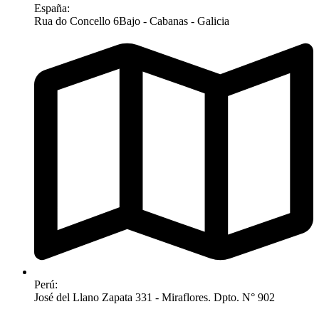
España:
Rua do Concello 6Bajo - Cabanas - Galicia
Perú:
José del Llano Zapata 331 - Miraflores. Dpto. N° 902