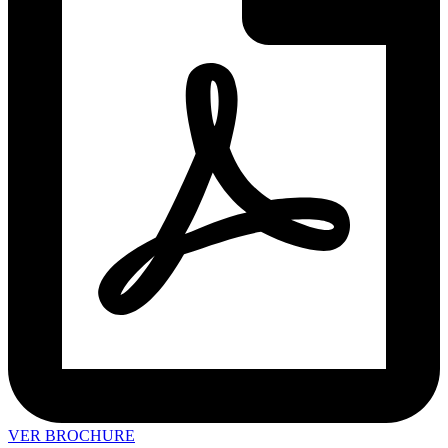
VER BROCHURE