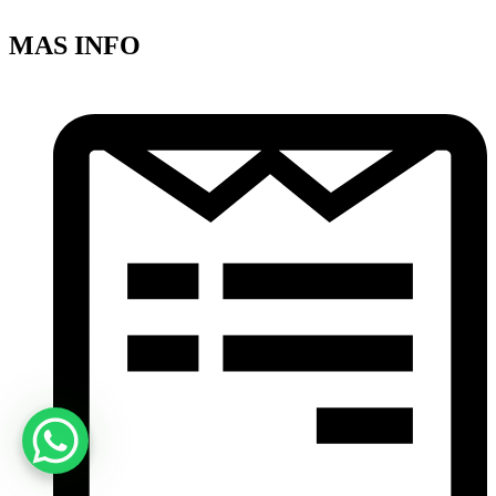
MAS INFO