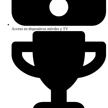
Acceso en dispositivos móviles y TV