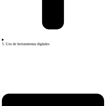
5. Uso de herramientas digitales