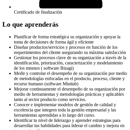
Certificado de finalización
Lo que aprenderás
Planificar de forma estratégica su organización y apoyar la
toma de decisiones de forma ágil y eficiente
Diseñar productos/servicios y procesos en función de los
requerimientos del cliente asegurando su máxima satisfacción
Gestionar los procesos clave de su organización a través de la
identificación, priorización, caracterización y modelamiento
de los mismos ( software Bizagi)
Medir y controlar el desempeño de su organización por medio
de metodologías enfocadas en el producto, proceso, cliente y
recurso humano (software Minitab)
Mejorar continuamente el desempeño de su organización por
medio de herramientas y metodologías prácticas y aplicables
tanto al sector producto como servicios.
Conocer e implementar modelos de gestión de calidad y
excelencia que integren toda la gestión empresarial y las
herramientas aprendidas a lo largo del curso.
Identificar tu nivel de liderazgo y aprender estrategias para
desarrollar tus habilidades para liderar el cambio y mejora en