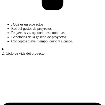
¿Qué es un proyecto?
Rol del gestor de proyectos.
Proyectos vs. operaciones continuas.
Beneficios de la gestión de proyectos.
Conceptos clave: tiempo, costo y alcance.
2. Ciclo de vida del proyecto