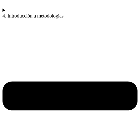
4. Introducción a metodologías