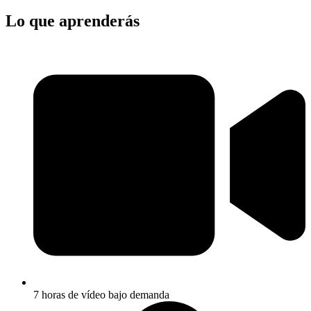
Lo que aprenderás
7 horas de vídeo bajo demanda