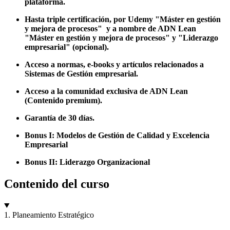
plataforma.
Hasta triple certificación,
por Udemy "Máster en gestión
y mejora de procesos" y a nombre de ADN Lean
"Máster en gestión y mejora de procesos" y "Liderazgo
empresarial" (opcional).
Acceso a normas, e-books y artículos relacionados a
Sistemas de Gestión empresarial.
Acceso a la comunidad exclusiva de ADN Lean
(Contenido premium).
Garantía de 30 días.
Bonus I: Modelos de Gestión de Calidad y Excelencia
Empresarial
Bonus II: Liderazgo Organizacional
Contenido del curso
1. Planeamiento Estratégico