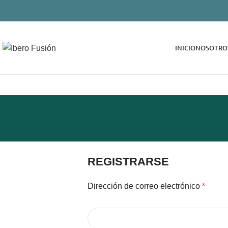
INICIO
NOSOTRO
REGISTRARSE
Dirección de correo electrónico
*